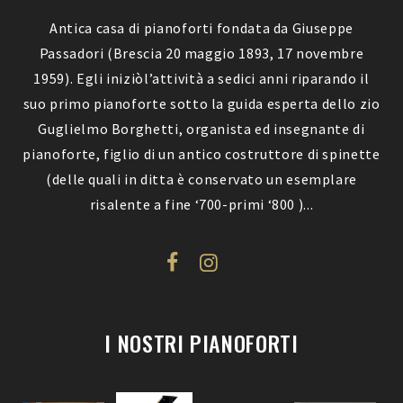
Antica casa di pianoforti fondata da Giuseppe
Passadori (Brescia 20 maggio 1893, 17 novembre
1959). Egli iniziòl’attività a sedici anni riparando il
suo primo pianoforte sotto la guida esperta dello zio
Guglielmo Borghetti, organista ed insegnante di
pianoforte, figlio di un antico costruttore di spinette
(delle quali in ditta è conservato un esemplare
risalente a fine ‘700-primi ‘800 )...
I NOSTRI PIANOFORTI