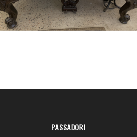
PASSADORI