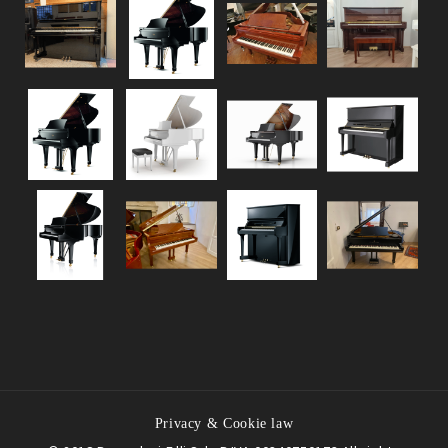
Privacy & Cookie law