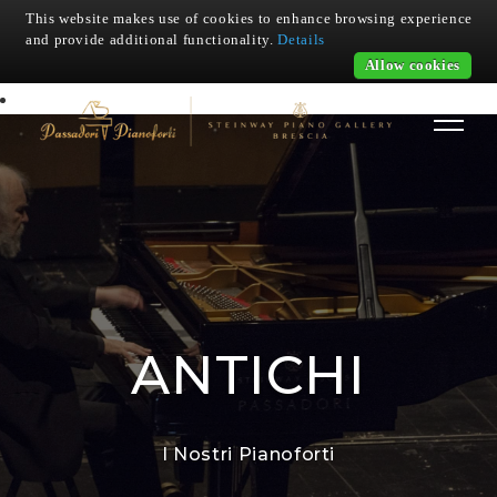
This website makes use of cookies to enhance browsing experience
and provide additional functionality.
Details
Allow cookies
ANTICHI
I Nostri Pianoforti