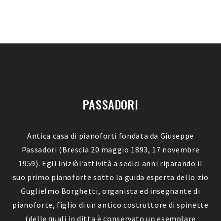
PASSADORI
Antica casa di pianoforti fondata da Giuseppe
Passadori (Brescia 20 maggio 1893, 17 novembre
1959). Egli iniziòl’attività a sedici anni riparando il
suo primo pianoforte sotto la guida esperta dello zio
Guglielmo Borghetti, organista ed insegnante di
pianoforte, figlio di un antico costruttore di spinette
(delle quali in ditta è conservato un esemplare