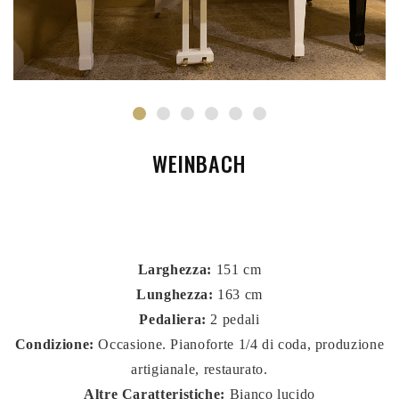
WEINBACH
Larghezza:
151 cm
Lunghezza:
163 cm
Pedaliera:
2 pedali
Condizione:
Occasione. Pianoforte 1/4 di coda, produzione
artigianale, restaurato.
Altre Caratteristiche:
Bianco lucido