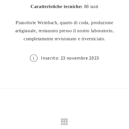
Caratteristiche tecniche:
88 tasti
Pianoforte Weinbach, quarto di coda, produzione
artigianale, restaurato presso il nostro laboratorio,
completamente revisionato e riverniciato.
Inserito: 23 novembre 2023