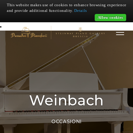
This website makes use of cookies to enhance browsing experience
and provide additional functionality.
Details
Allow cookies
Weinbach
OCCASIONI