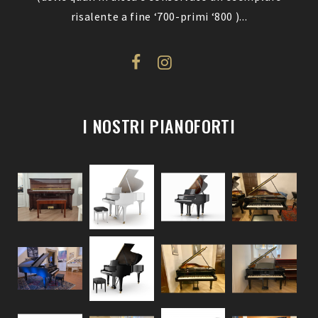
risalente a fine ‘700-primi ‘800 )...
I NOSTRI PIANOFORTI